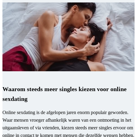
Waarom steeds meer singles kiezen voor online
sexdating
Online sexdating is de afgelopen jaren enorm populair geworden.
Waar mensen vroeger afhankelijk waren van een ontmoeting in het
uitgaansleven of via vrienden, kiezen steeds meer singles ervoor om
online in contact te komen met mensen die dezelfde wensen hebben.