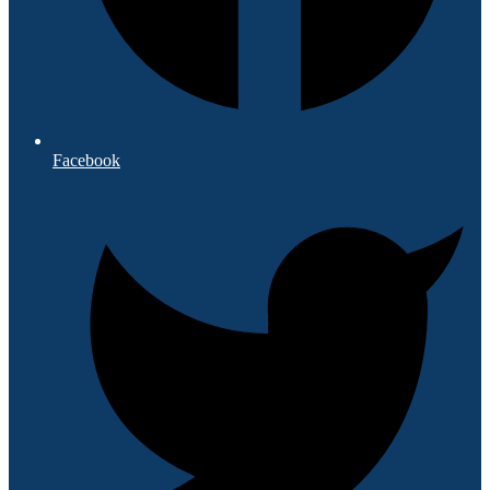
Facebook