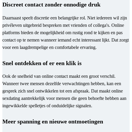
Discreet contact zonder onnodige druk
Daarnaast speelt discretie een belangrijke rol. Niet iedereen wil zijn
privéleven uitgebreid bespreken met vrienden of collega's. Online
platforms bieden de mogelijkheid om rustig rond te kijken en pas
contact op te nemen wanneer iemand echt interessant lijkt. Dat zorgt
voor een laagdrempelige en comfortabele ervaring.
Snel ontdekken of er een klik is
Ook de snelheid van online contact maakt een groot verschil.
Wanneer twee mensen dezelfde verwachtingen hebben, kan een
gesprek zich snel ontwikkelen tot een afspraak. Dat maakt online
sexdating aantrekkelijk voor mensen die geen behoefte hebben aan
ingewikkelde spelletjes of onduidelijke signalen.
Meer spanning en nieuwe ontmoetingen