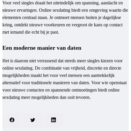
Voor veel singles draait het uiteindelijk om spanning, aandacht en
nieuwe ervaringen. Online sexdating biedt een omgeving waarin die
elementen centraal staan. Je ontmoet mensen buiten je dagelijkse
kring, ontdekt nieuwe voorkeuren en vergroot de kans op contact
met iemand die echt bij je past.
Een moderne manier van daten
Het is daarom niet verrassend dat steeds meer singles kiezen voor
online sexdating. De combinatie van vrijheid, discretie en directe
mogelijkheden maakt het voor veel mensen een aantrekkelijk
alternatief voor traditionele manieren van daten. Voor wie openstaat
voor nieuwe contacten en spannende ontmoetingen biedt online
sexdating meer mogelijkheden dan ooit tevoren.