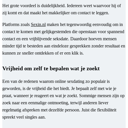
Het grote voordeel is duidelijkheid. Iedereen weet waarvoor hij of
zij komt en dat maakt het makkelijker om contact te leggen.
Platforms zoals
Sexin.nl
maken het tegenwoordig eenvoudig om in
contact te komen met gelijkgestemden die openstaan voor spannend
contact en een vrijblijvende seksdate. Daardoor hoeven mensen
minder tijd te besteden aan eindeloze gesprekken zonder resultaat en
kunnen ze sneller ontdekken of er een klik is.
Vrijheid om zelf te bepalen wat je zoekt
Een van de redenen waarom online sexdating zo populair is
geworden, is de vrijheid die het biedt. Je bepaalt zelf met wie je
praat, wanneer je reageert en wat je zoekt. Sommige mensen zijn op
zoek naar een eenmalige ontmoeting, terwijl anderen liever
regelmatig afspreken met dezelfde persoon. Juist die flexibiliteit
spreekt veel singles aan.